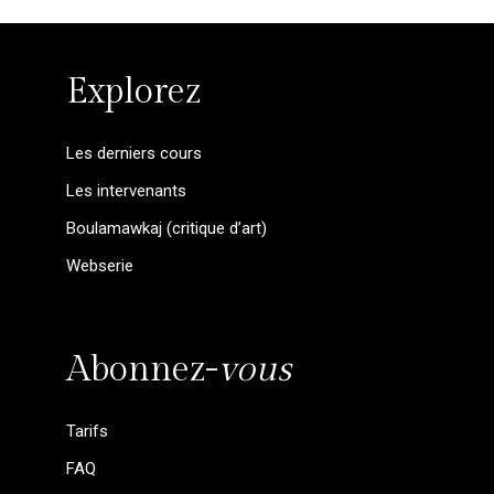
Explorez
Les derniers cours
Les intervenants
Boulamawkaj (critique d’art)
Webserie
Abonnez-
vous
Tarifs
FAQ