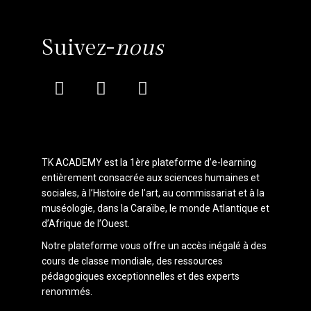
Suivez-
nous
TK ACADEMY est la 1ère plateforme d’e-learning
entièrement consacrée aux sciences humaines et
sociales, à l’Histoire de l’art, au commissariat et à la
muséologie, dans la Caraïbe, le monde Atlantique et
d’Afrique de l’Ouest.
Notre plateforme vous offre un accès inégalé à des
cours de classe mondiale, des ressources
pédagogiques exceptionnelles et des experts
renommés.