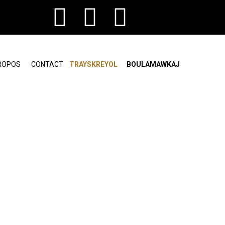
ROPOS
CONTACT
TRAYSKREYOL
BOULAMAWKAJ