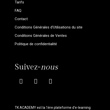
Tarifs
FAQ
Contact
Conditions Générales d’Utilisations du site
C
onditions Générales de Ventes
P
olitique de confidentialité
Suivez-
nous
TK ACADEMY est la 1ère plateforme d’e-learning