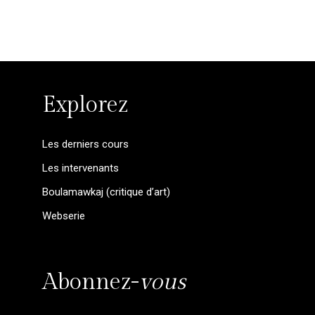
Explorez
Les derniers cours
Les intervenants
Boulamawkaj (critique d’art)
Webserie
Abonnez-
vous